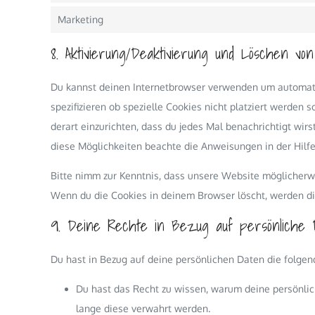
Marketing
8. Aktivierung/Deaktivierung und Löschen von
Du kannst deinen Internetbrowser verwenden um automat
spezifizieren ob spezielle Cookies nicht platziert werden 
derart einzurichten, dass du jedes Mal benachrichtigt wirs
diese Möglichkeiten beachte die Anweisungen in der Hilf
Bitte nimm zur Kenntnis, dass unsere Website möglicherweis
Wenn du die Cookies in deinem Browser löscht, werden di
9. Deine Rechte in Bezug auf persönliche 
Du hast in Bezug auf deine persönlichen Daten die folgen
Du hast das Recht zu wissen, warum deine persönli
lange diese verwahrt werden.