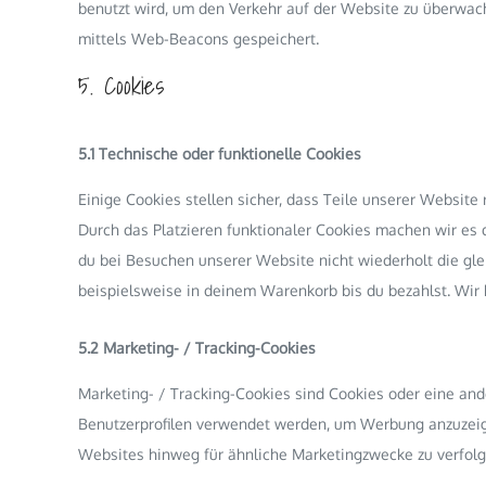
benutzt wird, um den Verkehr auf der Website zu überwac
mittels Web-Beacons gespeichert.
5. Cookies
5.1 Technische oder funktionelle Cookies
Einige Cookies stellen sicher, dass Teile unserer Website 
Durch das Platzieren funktionaler Cookies machen wir es
du bei Besuchen unserer Website nicht wiederholt die gl
beispielsweise in deinem Warenkorb bis du bezahlst. Wir 
5.2 Marketing- / Tracking-Cookies
Marketing- / Tracking-Cookies sind Cookies oder eine ande
Benutzerprofilen verwendet werden, um Werbung anzuzeig
Websites hinweg für ähnliche Marketingzwecke zu verfolg