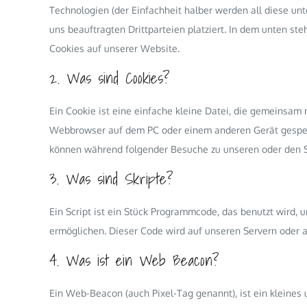
Technologien (der Einfachheit halber werden all diese u
uns beauftragten Drittparteien platziert. In dem unten 
Cookies auf unserer Website.
2. Was sind Cookies?
Ein Cookie ist eine einfache kleine Datei, die gemeinsam
Webbrowser auf dem PC oder einem anderen Gerät gespeic
können während folgender Besuche zu unseren oder den Se
3. Was sind Skripte?
Ein Script ist ein Stück Programmcode, das benutzt wird, u
ermöglichen. Dieser Code wird auf unseren Servern oder 
4. Was ist ein Web Beacon?
Ein Web-Beacon (auch Pixel-Tag genannt), ist ein kleines 