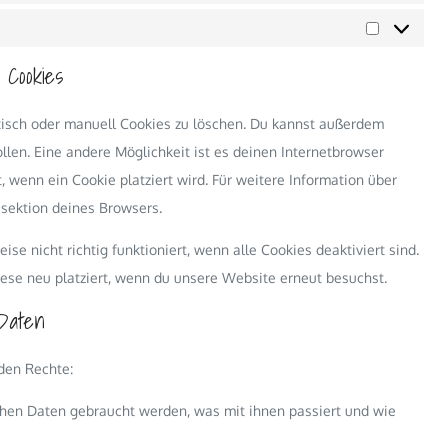
Marketing
 Cookies
isch oder manuell Cookies zu löschen. Du kannst außerdem
sollen. Eine andere Möglichkeit ist es deinen Internetbrowser
t, wenn ein Cookie platziert wird. Für weitere Information über
esektion deines Browsers.
e nicht richtig funktioniert, wenn alle Cookies deaktiviert sind.
ese neu platziert, wenn du unsere Website erneut besuchst.
Daten
den Rechte:
chen Daten gebraucht werden, was mit ihnen passiert und wie