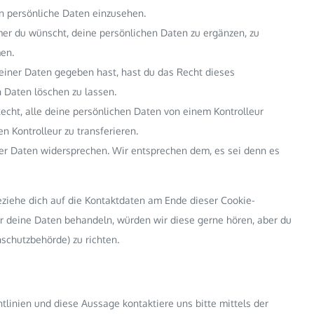
en persönliche Daten einzusehen.
er du wünscht, deine persönlichen Daten zu ergänzen, zu
en.
einer Daten gegeben hast, hast du das Recht dieses
 Daten löschen zu lassen.
echt, alle deine persönlichen Daten von einem Kontrolleur
n Kontrolleur zu transferieren.
er Daten widersprechen. Wir entsprechen dem, es sei denn es
eziehe dich auf die Kontaktdaten am Ende dieser Cookie-
r deine Daten behandeln, würden wir diese gerne hören, aber du
schutzbehörde) zu richten.
linien und diese Aussage kontaktiere uns bitte mittels der