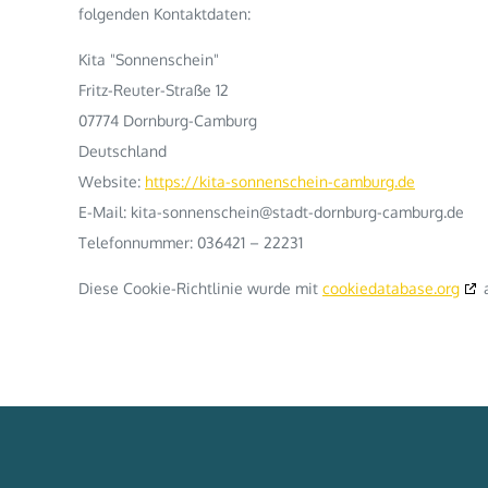
folgenden Kontaktdaten:
Kita "Sonnenschein"
Fritz-Reuter-Straße 12
07774 Dornburg-Camburg
Deutschland
Website:
https://kita-sonnenschein-camburg.de
E-Mail:
kita-sonnenschein@stadt-dornburg-camburg.de
Telefonnummer: 036421 – 22231
Diese Cookie-Richtlinie wurde mit
cookiedatabase.org
a