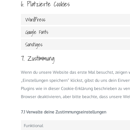
6. Platzierte Cookies
WordPress
Google Fonts
Sonstiges
7. Zustimmung
Wenn du unsere Website das erste Mal besuchst, zeigen wi
„Einstellungen speichern“ klickst, gibst du uns dein Einve
Plugins wie in dieser Cookie-Erklärung beschrieben zu v
Browser deaktivieren, aber bitte beachte, dass unsere Web
7.1 Verwalte deine Zustimmungseinstellungen
Funktional