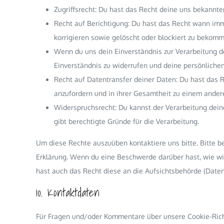
Zugriffsrecht: Du hast das Recht deine uns bekannt
Recht auf Berichtigung: Du hast das Recht wann imm
korrigieren sowie gelöscht oder blockiert zu bekomm
Wenn du uns dein Einverständnis zur Verarbeitung d
Einverständnis zu widerrufen und deine persönlichen
Recht auf Datentransfer deiner Daten: Du hast das R
anzufordern und in ihrer Gesamtheit zu einem andere
Widerspruchsrecht: Du kannst der Verarbeitung dein
gibt berechtigte Gründe für die Verarbeitung.
Um diese Rechte auszuüben kontaktiere uns bitte. Bitte b
Erklärung. Wenn du eine Beschwerde darüber hast, wie wi
hast auch das Recht diese an die Aufsichtsbehörde (Daten
10. Kontaktdaten
Für Fragen und/oder Kommentare über unsere Cookie-Richt