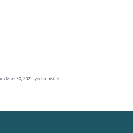
m März 30, 2021 synchronisiert.