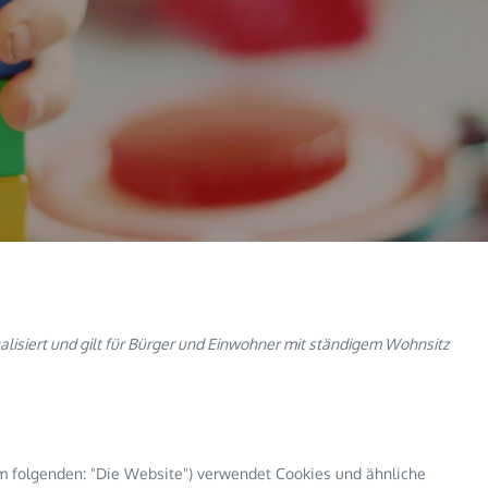
ualisiert und gilt für Bürger und Einwohner mit ständigem Wohnsitz
m folgenden: "Die Website") verwendet Cookies und ähnliche